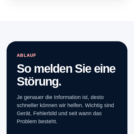
ABLAUF
So melden Sie eine
Störung.
Je genauer die Information ist, desto
schneller können wir helfen. Wichtig sind
Gerät, Fehlerbild und seit wann das
Problem besteht.