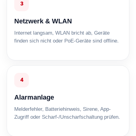
3
Netzwerk & WLAN
Internet langsam, WLAN bricht ab, Geräte
finden sich nicht oder PoE-Geräte sind offline.
4
Alarmanlage
Melderfehler, Batteriehinweis, Sirene, App-
Zugriff oder Scharf-/Unscharfschaltung prüfen.