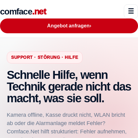
comface
.net
☰
Angebot anfragen
›
SUPPORT · STÖRUNG · HILFE
Schnelle Hilfe, wenn
Technik gerade nicht das
macht, was sie soll.
Kamera offline, Kasse druckt nicht, WLAN bricht
ab oder die Alarmanlage meldet Fehler?
Comface.Net hilft strukturiert: Fehler aufnehmen,