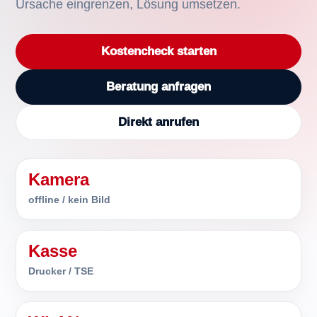
Ursache eingrenzen, Lösung umsetzen.
Kostencheck starten
Beratung anfragen
Direkt anrufen
Kamera
offline / kein Bild
Kasse
Drucker / TSE