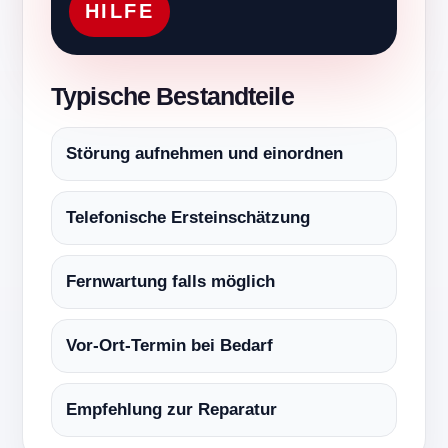
HILFE
Typische Bestandteile
Störung aufnehmen und einordnen
Telefonische Ersteinschätzung
Fernwartung falls möglich
Vor-Ort-Termin bei Bedarf
Empfehlung zur Reparatur