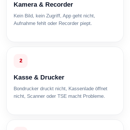
Kamera & Recorder
Kein Bild, kein Zugriff, App geht nicht,
Aufnahme fehlt oder Recorder piept.
2
Kasse & Drucker
Bondrucker druckt nicht, Kassenlade öffnet
nicht, Scanner oder TSE macht Probleme.