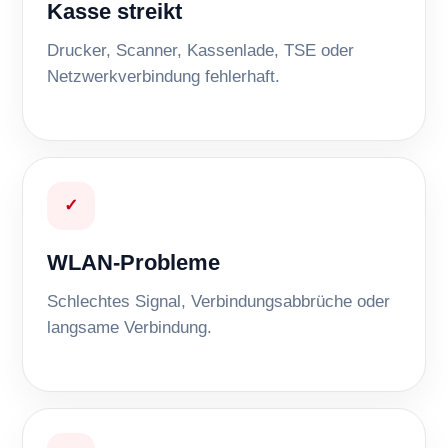
Kasse streikt
Drucker, Scanner, Kassenlade, TSE oder
Netzwerkverbindung fehlerhaft.
✓
WLAN-Probleme
Schlechtes Signal, Verbindungsabbrüche oder
langsame Verbindung.