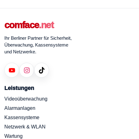
comface
.net
Ihr Berliner Partner für Sicherheit,
Überwachung, Kassensysteme
und Netzwerke.
Leistungen
Videoüberwachung
Alarmanlagen
Kassensysteme
Netzwerk & WLAN
Wartung