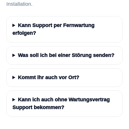
Installation.
Kann Support per Fernwartung
erfolgen?
Was soll ich bei einer Störung senden?
Kommt ihr auch vor Ort?
Kann ich auch ohne Wartungsvertrag
Support bekommen?