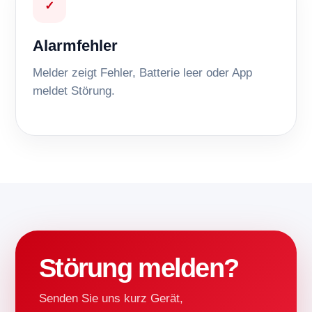
✓
Alarmfehler
Melder zeigt Fehler, Batterie leer oder App
meldet Störung.
Störung melden?
Senden Sie uns kurz Gerät,