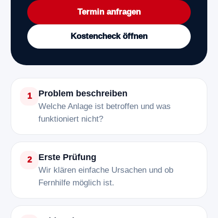
Termin anfragen
Kostencheck öffnen
Problem beschreiben
1
Welche Anlage ist betroffen und was
funktioniert nicht?
Erste Prüfung
2
Wir klären einfache Ursachen und ob
Fernhilfe möglich ist.