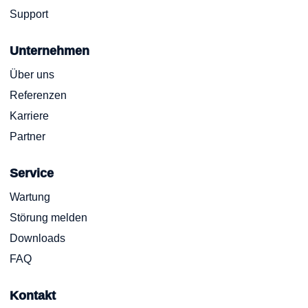
Support
Unternehmen
Über uns
Referenzen
Karriere
Partner
Service
Wartung
Störung melden
Downloads
FAQ
Kontakt