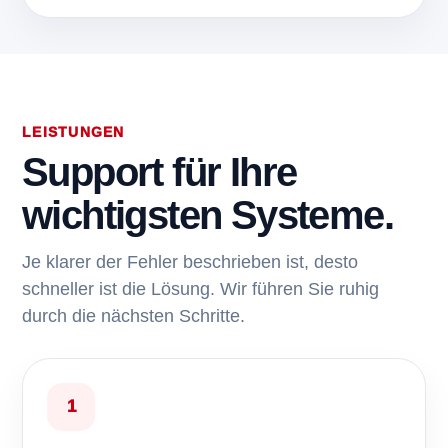
LEISTUNGEN
Support für Ihre
wichtigsten Systeme.
Je klarer der Fehler beschrieben ist, desto
schneller ist die Lösung. Wir führen Sie ruhig
durch die nächsten Schritte.
1