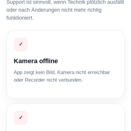
Support ist sinnvoll, wenn Technik plötzlich ausfällt
oder nach Änderungen nicht mehr richtig
funktioniert.
✓
Kamera offline
App zeigt kein Bild, Kamera nicht erreichbar
oder Recorder nicht verbunden.
✓