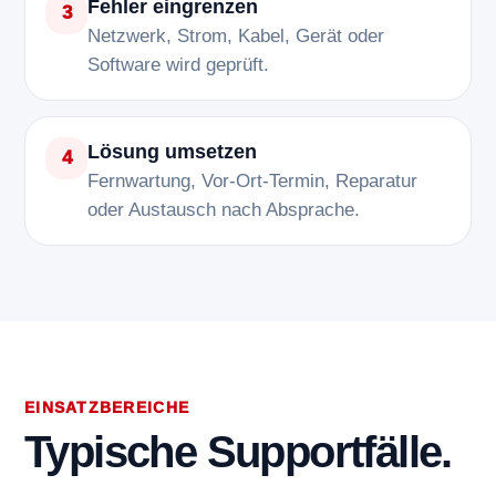
Fehler eingrenzen
3
Netzwerk, Strom, Kabel, Gerät oder
Software wird geprüft.
Lösung umsetzen
4
Fernwartung, Vor-Ort-Termin, Reparatur
oder Austausch nach Absprache.
EINSATZBEREICHE
Typische Supportfälle.